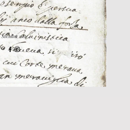
Sociálne siete