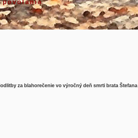
 povolania
odlitby za blahorečenie vo výročný deň smrti brata Štefana